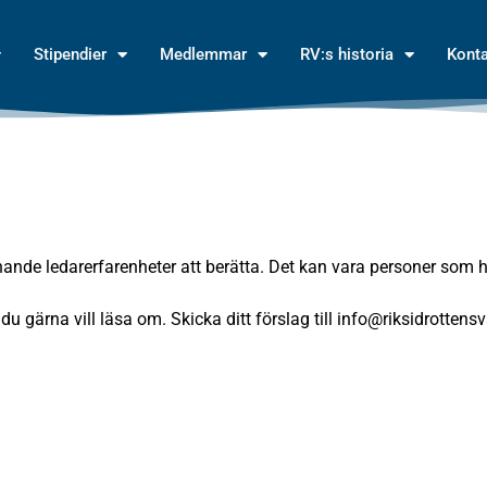
Stipendier
Medlemmar
RV:s historia
Kont
ande ledarerfarenheter att berätta. Det kan vara personer som h
u gärna vill läsa om. Skicka ditt förslag till info@riksidrottens