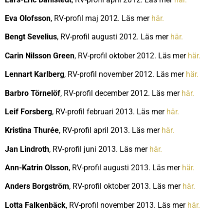
Eva Olofsson
, RV-profil maj 2012. Läs mer
här.
Bengt Sevelius
, RV-profil augusti 2012. Läs mer
här.
Carin Nilsson Green
, RV-profil oktober 2012. Läs mer
här.
Lennart Karlberg
, RV-profil november 2012. Läs mer
här.
Barbro Törnelöf
, RV-profil december 2012. Läs mer
här.
Leif Forsberg
, RV-profil februari 2013. Läs mer
här.
Kristina Thurée
, RV-profil april 2013. Läs mer
här.
Jan Lindroth
, RV-profil juni 2013. Läs mer
här.
Ann-Katrin Olsson
, RV-profil augusti 2013. Läs mer
här.
Anders Borgström
, RV-profil oktober 2013. Läs mer
här.
Lotta Falkenbäck
, RV-profil november 2013. Läs mer
här.