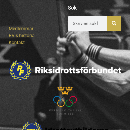
Sök
Medlemmar
RV:s historia
Kontakt