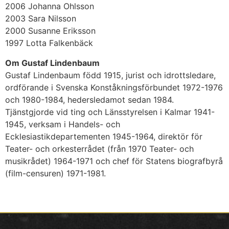
2006 Johanna Ohlsson
2003 Sara Nilsson
2000 Susanne Eriksson
1997 Lotta Falkenbäck
Om Gustaf Lindenbaum
Gustaf Lindenbaum född 1915, jurist och idrottsledare,
ordförande i Svenska Konståkningsförbundet 1972-1976
och 1980-1984, hedersledamot sedan 1984.
Tjänstgjorde vid ting och Länsstyrelsen i Kalmar 1941-
1945, verksam i Handels- och
Ecklesiastikdepartementen 1945-1964, direktör för
Teater- och orkesterrådet (från 1970 Teater- och
musikrådet) 1964-1971 och chef för Statens biografbyrå
(film-censuren) 1971-1981.