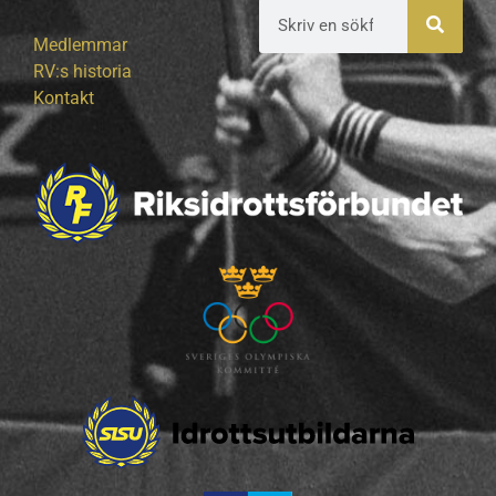
Medlemmar
RV:s historia
Kontakt