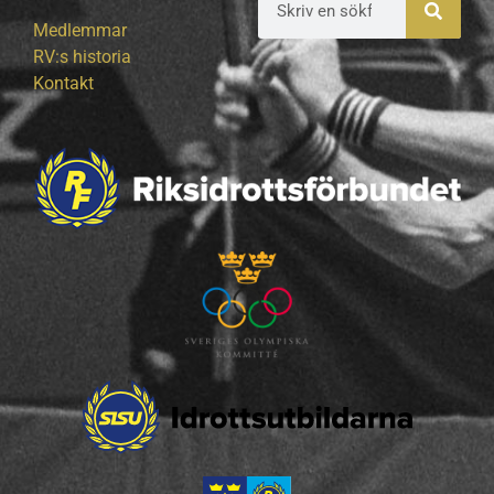
Medlemmar
RV:s historia
Kontakt