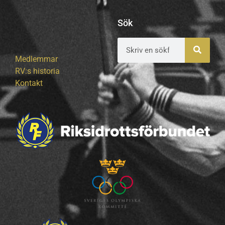
Sök
Medlemmar
RV:s historia
Kontakt