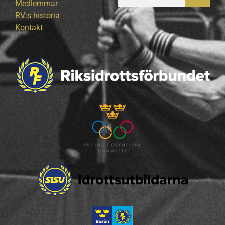
Medlemmar
RV:s historia
Kontakt