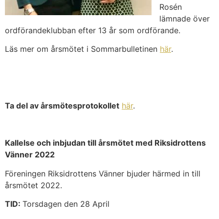
Rosén
lämnade över
ordförandeklubban efter 13 år som ordförande.
Läs mer om årsmötet i Sommarbulletinen
här
.
Ta del av årsmötesprotokollet
här
.
Kallelse och inbjudan till årsmötet med
Riksidrottens
Vänner 2022
Föreningen Riksidrottens Vänner bjuder härmed in till
årsmötet 2022.
TID:
Torsdagen den 28 April