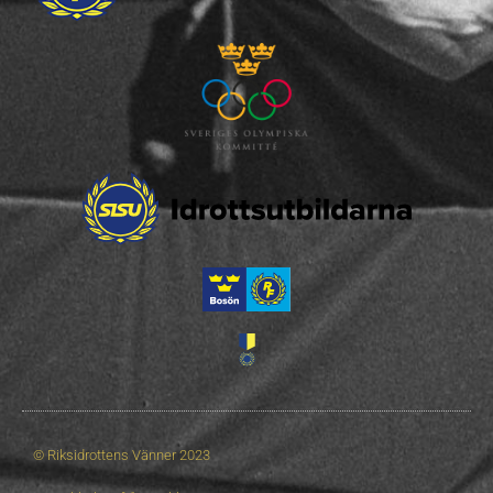
© Riksidrottens Vänner 2023