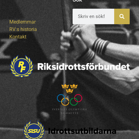
Medlemmar
RV:s historia
Kontakt