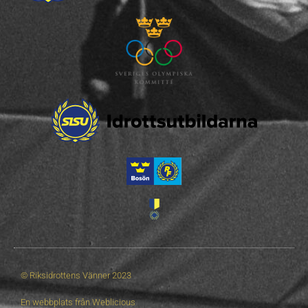
© Riksidrottens Vänner 2023
En webbplats från
Weblicious