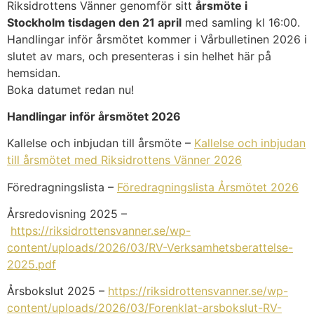
Riksidrottens Vänner genomför sitt
årsmöte i
Stockholm tisdagen den 21 april
med samling kl 16:00.
Handlingar inför årsmötet kommer i Vårbulletinen 2026 i
slutet av mars, och presenteras i sin helhet här på
hemsidan.
Boka datumet redan nu!
Handlingar inför årsmötet 2026
Kallelse och inbjudan till årsmöte –
Kallelse och inbjudan
till årsmötet med Riksidrottens Vänner 2026
Föredragningslista –
Föredragningslista Årsmötet 2026
Årsredovisning 2025 –
https://riksidrottensvanner.se/wp-
content/uploads/2026/03/RV-Verksamhetsberattelse-
2025.pdf
Årsbokslut 2025 –
https://riksidrottensvanner.se/wp-
content/uploads/2026/03/Forenklat-arsbokslut-RV-