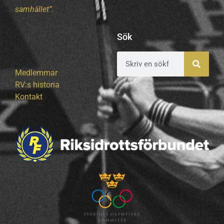
samhället”.
Sök
Medlemmar
RV:s historia
Kontakt